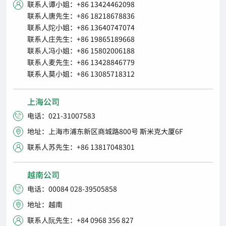
联系人谭小姐：+86 13424462098

联系人唐先生：+86 18218678836
联系人陀小姐：+86 13640747074
联系人庄先生：+86 19865189668
联系人冯小姐：+86 15802006188
联系人麦先生：+86 13428846779
联系人莫小姐：+86 13085718312
上海公司
电话：021-31007583

地址：上海市浦东新区商城路800号 斯米克大厦6F

联系人苏先生：+86 13817048301

越南公司
电话：00084 028-39505858

地址：越南

联系人阮先生：+84 0968 356 827
