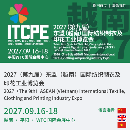
返回首页
联系我们
|
2027（第九届）东盟（越南）国际纺织制衣及
印花工业博览会
2027（The 9th）ASEAN (Vietnam) International Textile,
Clothing and Printing Industry Expo
2027.09.16-18
语言选择
越南 · 平阳 · WTC 国际会展中心