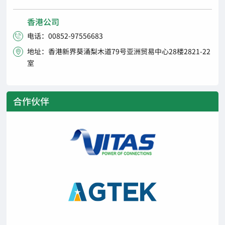
香港公司
电话：00852-97556683

地址：香港新界葵涌梨木道79号亚洲贸易中心28楼2821-22

室
合作伙伴