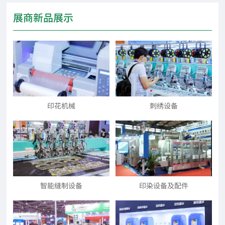
展商新品展示
印花机械
刺绣设备
智能缝制设备
印染设备及配件