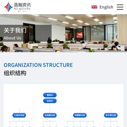
English
关于我们
About Us
ORGANIZATION STRUCTURE
组织结构