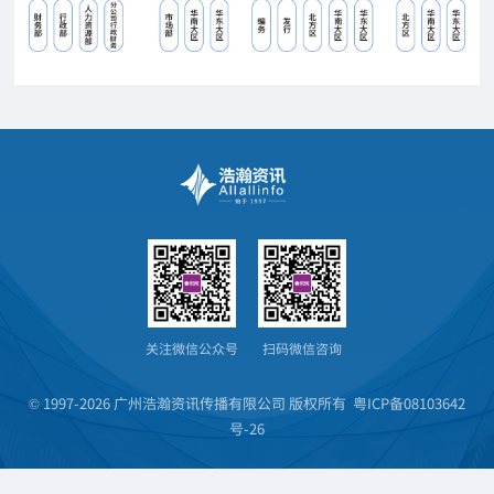
关注微信公众号
扫码微信咨询
© 1997-2026 广州浩瀚资讯传播有限公司 版权所有
粤ICP备08103642
号-26