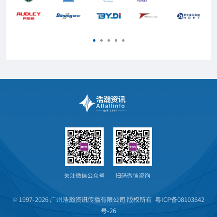
关注微信公众号
扫码微信咨询
© 1997-2026 广州浩瀚资讯传播有限公司 版权所有
粤ICP备08103642
号-26