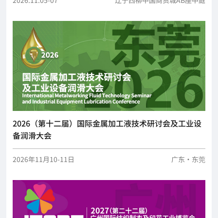
2026（第十二届）国际金属加工液技术研讨会及工业设
备润滑大会
2026年11月10-11日
广东·东莞