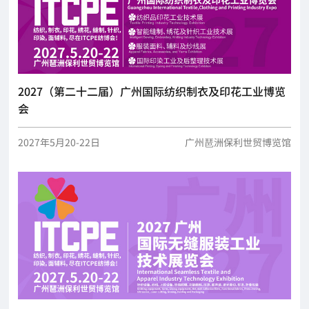
2027（第二十二届）广州国际纺织制衣及印花工业博览
会
2027年5月20-22日
广州琶洲保利世贸博览馆