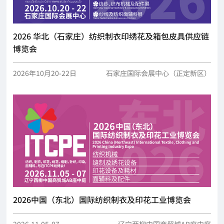
2026 华北（石家庄）纺织制衣印绣花及箱包皮具供应链
博览会
2026年10月20-22日
石家庄国际会展中心（正定新区）
2026中国（东北）国际纺织制衣及印花工业博览会
2026.11.05-07
辽宁西柳中国商贸城AB座中庭