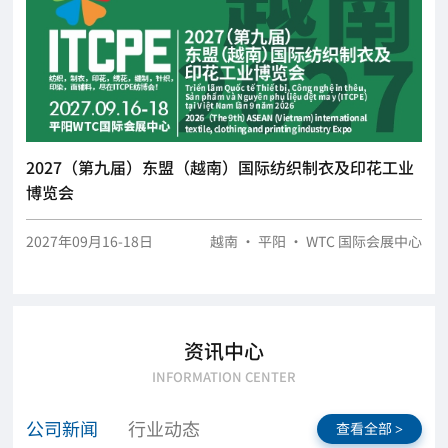
2027（第九届）东盟（越南）国际纺织制衣及印花工业
博览会
2027年09月16-18日
越南 · 平阳 · WTC 国际会展中心
资讯中心
INFORMATION CENTER
公司新闻
行业动态
查看全部
>