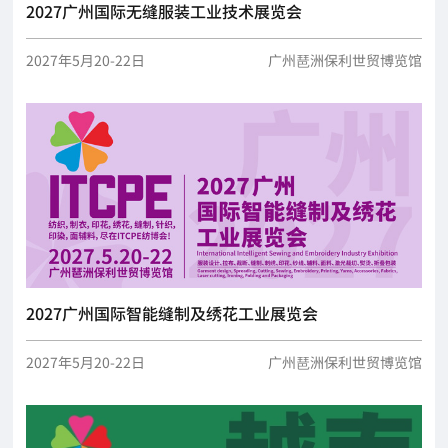
2027广州国际无缝服装工业技术展览会
2027年5月20-22日
广州琶洲保利世贸博览馆
2027广州国际智能缝制及绣花工业展览会
2027年5月20-22日
广州琶洲保利世贸博览馆