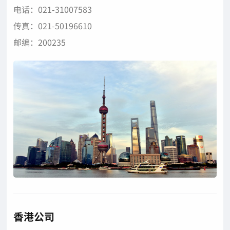
电话：021-31007583
传真：021-50196610
邮编：200235
香港公司