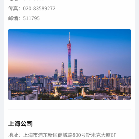
传真：020-83589272
邮编：511795
上海公司
地址：上海市浦东新区商城路800号斯米克大厦6F