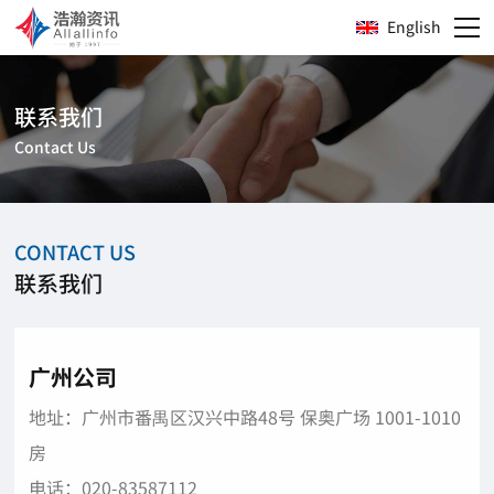
English
联系我们
Contact Us
CONTACT US
联系我们
广州公司
地址：广州市番禺区汉兴中路48号 保奥广场 1001-1010
房
电话：020-83587112