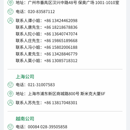
地址：广州市番禺区汉兴中路48号 保奥广场 1001-1010室

电话：020-83587112

联系人谭小姐：+86 13424462098

联系人唐先生：+86 18218678836
联系人陀小姐：+86 13640747074
联系人庄先生：+86 19865189668
联系人冯小姐：+86 15802006188
联系人麦先生：+86 13428846779
联系人莫小姐：+86 13085718312
上海公司
电话：021-31007583

地址：上海市浦东新区商城路800号 斯米克大厦6F

联系人苏先生：+86 13817048301

越南公司
电话：00084 028-39505858
