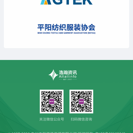
关注微信公众号
扫码微信咨询