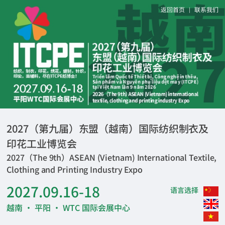
返回首页
联系我们
|
2027（第九届）东盟（越南）国际纺织制衣及
印花工业博览会
2027（The 9th）ASEAN (Vietnam) International Textile,
Clothing and Printing Industry Expo
2027.09.16-18
语言选择
越南 · 平阳 · WTC 国际会展中心