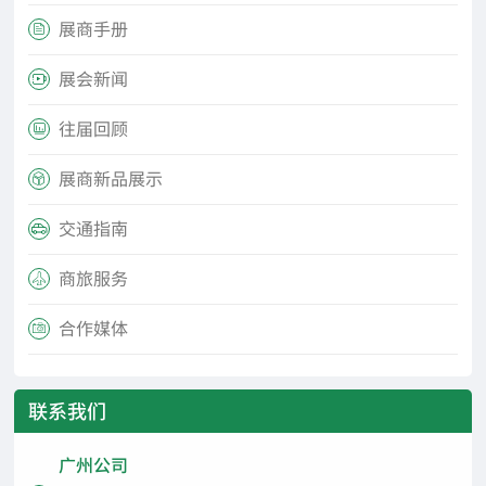
展商手册

展会新闻

往届回顾

展商新品展示

交通指南

商旅服务

合作媒体

联系我们
广州公司