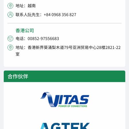
地址：越南

联系人阮先生：+84 0968 356 827

香港公司
电话：00852-97556683

地址：香港新界葵涌梨木道79号亚洲贸易中心28楼2821-22

室
合作伙伴