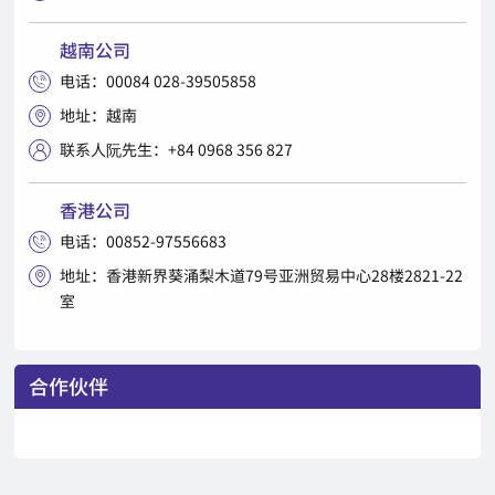
越南公司
电话：00084 028-39505858

地址：越南

联系人阮先生：+84 0968 356 827

香港公司
电话：00852-97556683

地址：香港新界葵涌梨木道79号亚洲贸易中心28楼2821-22

室
合作伙伴