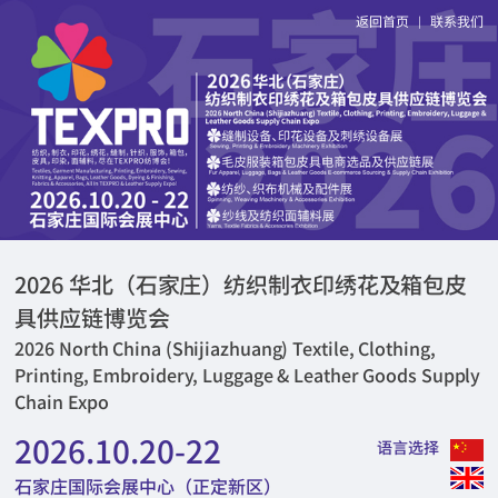
返回首页
联系我们
|
2026 华北（石家庄）纺织制衣印绣花及箱包皮
具供应链博览会
2026 North China (Shijiazhuang) Textile, Clothing,
Printing, Embroidery, Luggage & Leather Goods Supply
Chain Expo
2026.10.20-22
语言选择
石家庄国际会展中心（正定新区）