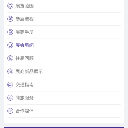
展览范围

参展流程

展商手册

展会新闻

往届回顾

展商新品展示

交通指南

商旅服务

合作媒体
