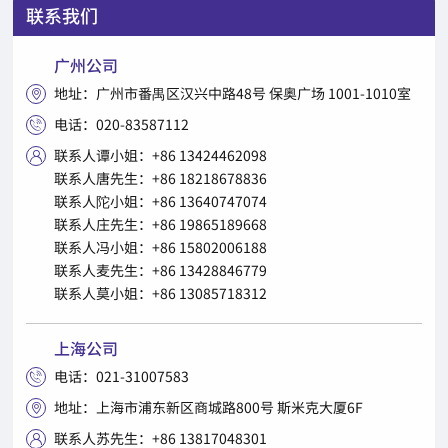
联系我们
广州公司
地址：广州市番禺区汉兴中路48号 保奥广场 1001-1010室

电话：020-83587112

联系人谭小姐：+86 13424462098

联系人唐先生：+86 18218678836
联系人陀小姐：+86 13640747074
联系人庄先生：+86 19865189668
联系人冯小姐：+86 15802006188
联系人麦先生：+86 13428846779
联系人莫小姐：+86 13085718312
上海公司
电话：021-31007583

地址：上海市浦东新区商城路800号 斯米克大厦6F

联系人苏先生：+86 13817048301
