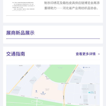
制衣印绣花及箱包皮具供应链博览会再添
重磅助力——‌河北省产业用纺织品协会、
河北省毛皮产业协会‌先后正式复函...
展商新品展示
交通指南
查看更多详情
>