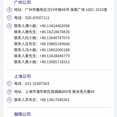
广州公司
地址：广州市番禺区汉兴中路48号 保奥广场 1001-1010室

电话：020-83587112

联系人谭小姐：+86 13424462098

联系人唐先生：+86 18218678836
联系人陀小姐：+86 13640747074
联系人庄先生：+86 19865189668
联系人冯小姐：+86 15802006188
联系人麦先生：+86 13428846779
联系人莫小姐：+86 13085718312
上海公司
电话：021-31007583

地址：上海市浦东新区商城路800号 斯米克大厦6F

联系人苏先生：+86 13817048301

越南公司