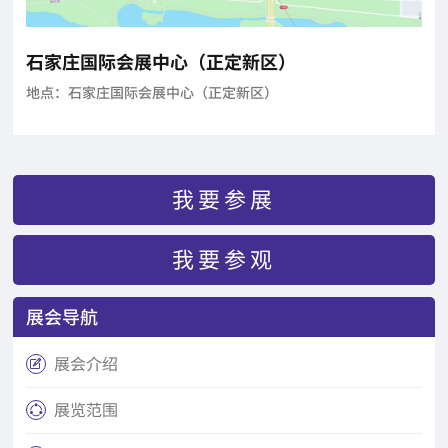
石家庄国际会展中心（正定新区）
地点：石家庄国际会展中心（正定新区）
我要参展
我要参观
展会导航
展会介绍

展览范围
