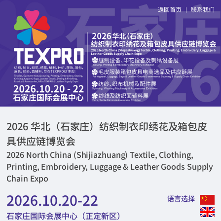
返回首页
联系我们
|
2026 华北（石家庄）纺织制衣印绣花及箱包皮
具供应链博览会
2026 North China (Shijiazhuang) Textile, Clothing,
Printing, Embroidery, Luggage & Leather Goods Supply
Chain Expo
2026.10.20-22
语言选择
石家庄国际会展中心（正定新区）