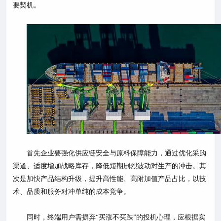
要契机。
首先企业要强化供应链安全与原料保障能力，通过优化采购
渠道、适度增加战略库存，降低短期剧烈波动对生产的冲击。其
次是加快产品结构升级，提升高性能、高附加值产品占比，以技
术、品质和服务对冲单纯的成本竞争。
同时，终端用户需摒弃
“买涨不买跌”的投机心理，应根据实