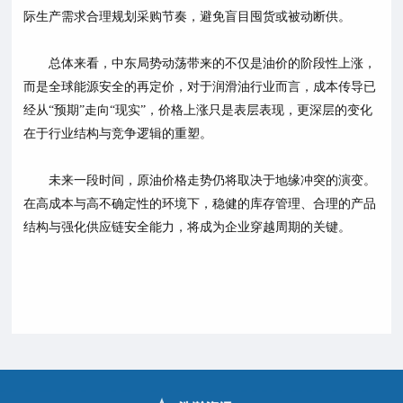
际生产需求合理规划采购节奏，避免盲目囤货或被动断供。
总体来看，中东局势动荡带来的不仅是油价的阶段性上涨，
而是全球能源安全的再定价，对于润滑油行业而言，成本传导已
经从
“预期”走向“现实”，价格上涨只是表层表现，更深层的变化
在于行业结构与竞争逻辑的重塑。
未来一段时间，原油价格走势仍将取决于地缘冲突的演变。
在高成本与高不确定性的环境下，稳健的库存管理、合理的产品
结构与强化供应链安全能力，将成为企业穿越周期的关键。