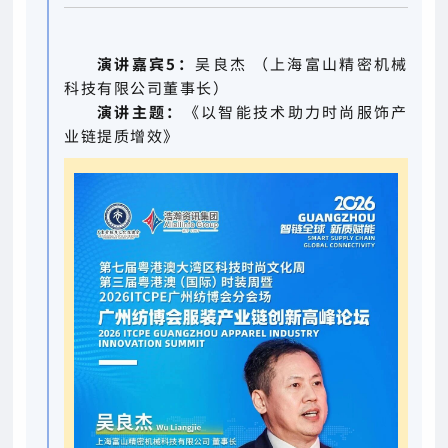
演讲嘉宾5：
吴良杰 （上海富山精密机械
科技有限公司董事长）
演讲主题：
《以智能技术助力时尚服饰产
业链提质增效》