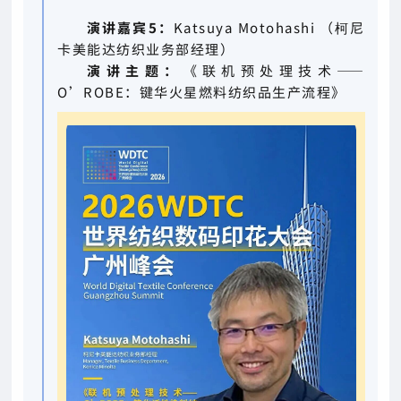
演讲嘉宾5：
Katsuya Motohashi （柯尼
卡美能达纺织业务部经理）
演讲主题：
《联机预处理技术——
O’ROBE：键华火星燃料纺织品生产流程》