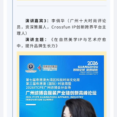
演讲嘉宾3：
李俏华（广州十大时尚评论
员，资深策展人，Crossfun IP创新跨界平台主
理人）
演讲主题：
《在自然美学IP与艺术疗愈
中，提升品牌生长力》