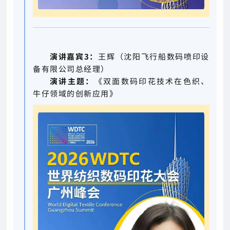
演讲嘉宾3：
王辉（沈阳飞行船数码喷印设
备有限公司总经理）
演讲主题：
《双面数码印花技术在色织、
牛仔领域的创新应用》