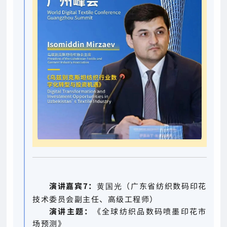
演讲嘉宾7：
（广东省纺织数码印花
黄国光
技术委员会副主任、高级工程师）
演讲主题：
《全球纺织品数码喷墨印花市
场预测》