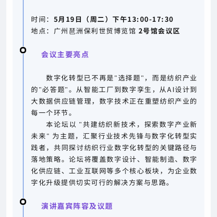
时间：
5月19日（周二）下午13:00-17:30
地点：广州琶洲保利世贸博览馆
2号馆会议区
会议主要亮点
数字化转型已不再是"选择题"，而是纺织产业
的"必答题"。从智能工厂到数字孪生，从AI设计到
大数据供应链管理，数字技术正在重塑纺织产业的
每一个环节。
本论坛以 "共建纺织新技术，探索数字产业新
未来" 为主题，汇聚行业技术先锋与数字化转型实
践者，共同探讨纺织行业数字化转型的关键路径与
落地策略。论坛将覆盖数字设计、智能制造、数字
化供应链、工业互联网等多个核心板块，为企业数
字化升级提供切实可行的解决方案与思路。
演讲嘉宾阵容及议题