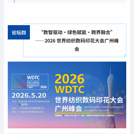
“数智驱动·绿色赋能·跨界融合”
论坛四
——2026 世界纺织数码印花大会广州峰
会