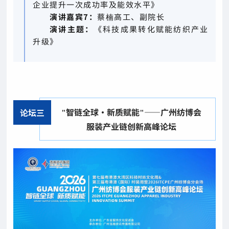
企业提升一次成功率及能效水平》
演讲嘉宾7：
蔡楠高工、副院长
演讲主题：
《科技成果转化赋能纺织产业
升级》
"智链全球·新质赋能"——广州纺博会
论坛三
服装产业链创新高峰论坛