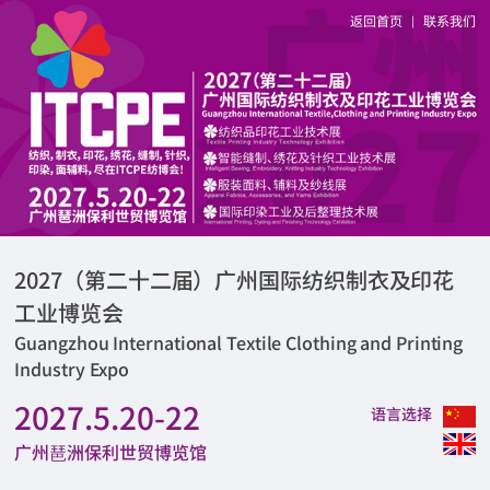
返回首页
联系我们
|
2027（第二十二届）广州国际纺织制衣及印花
工业博览会
Guangzhou International Textile Clothing and Printing
Industry Expo
2027.5.20-22
语言选择
广州琶洲保利世贸博览馆