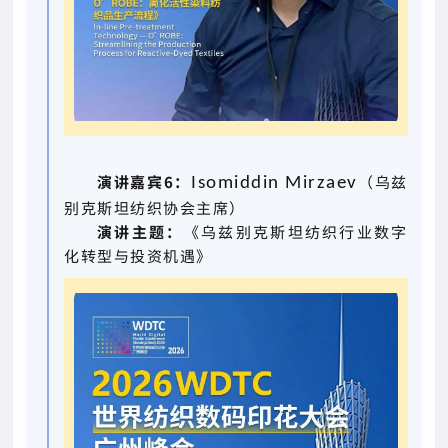
演讲嘉宾6：
（乌兹
Isomiddin Mirzaev
别克斯坦纺织协会主席）
演讲主题：
《乌兹别克斯坦纺织行业数字
化转型与投资机遇》