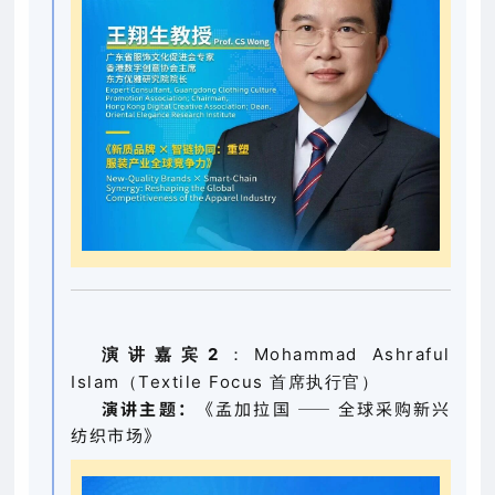
演讲嘉宾2
：Mohammad Ashraful
Islam（Textile Focus 首席执行官）
演讲主题：
《孟加拉国 —— 全球采购新兴
纺织市场》