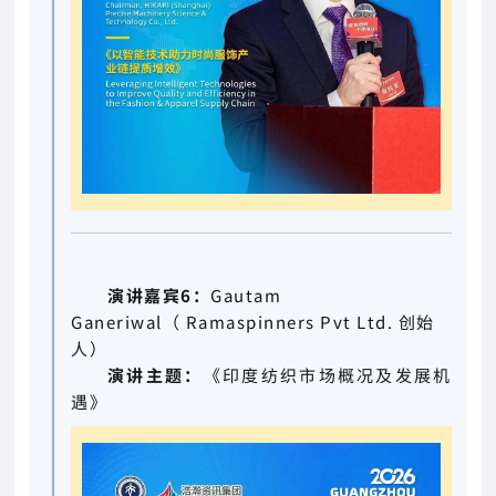
演讲嘉宾6：
Gautam
Ganeriwal
（
Ramaspinners Pvt Ltd. 创始
人）
演讲主题：
《印度纺织市场概况及发展机
遇》