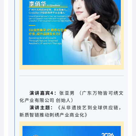
演讲嘉宾4：
张亚男 （广东万物皆可绣文
化产业有限公司 创始人）
演讲主题：
《从非遗技艺到全球供应链，
新质智链推动刺绣产业商业化》