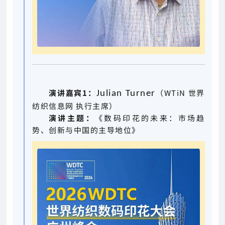
演讲嘉宾1：
（WTiN 世界
Julian Turner
纺织信息网 执行主席）
演讲主题：
《数码印花的未来：市场趋
势、创新与中国的主导地位》