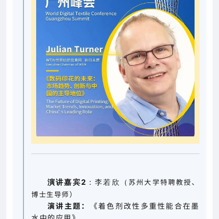
苏州大学特聘教授、
演讲嘉宾2
：李若欣（
博士生导师）
演讲主题：
《着色剂改性多重性能合在墨
水中的应用》