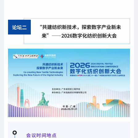
“共建纺织新技术，探索数字产业新未
论坛二
来”——2026数字化纺织创新大会
会议时间地点