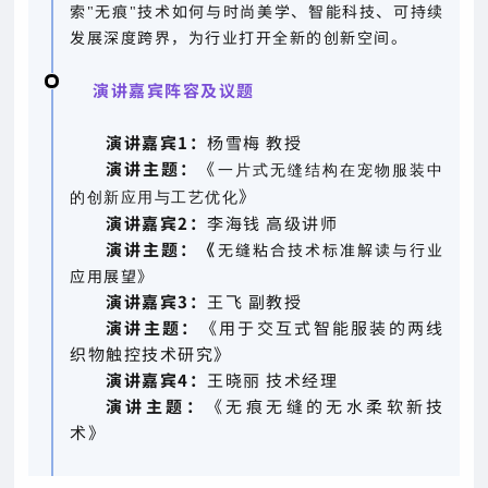
索"无痕"技术如何与时尚美学、智能科技、可持续
发展深度跨界，为行业打开全新的创新空间。
演讲嘉宾阵容及议题
演讲嘉宾1：
杨雪梅 教授
演讲主题：
《
一片式无缝结构在宠物服装中
》
的创新应用与工艺优化
演讲嘉宾2：
李海钱 高级讲师
演讲主题：《
无缝粘合技术标准解读与行业
应用展望》
演讲嘉宾3：
王飞 副教授
演讲主题：
《用于交互式智能服装的两线
织物触控技术研究》
演讲嘉宾4：
王晓丽 技术经理
演讲主题：
《无痕无缝的无水柔软新技
术》