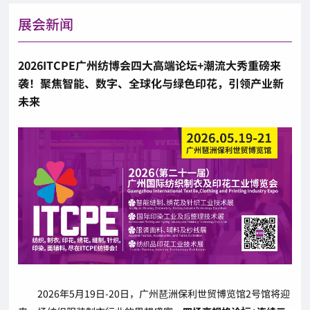
展会新闻
2026ITCPE广州纺博会四大高端论坛+潮流大秀重磅来
袭！聚焦智能、数字、全球化与绿色印花，引领产业新
未来
2026年5月19日-20日，广州琶洲保利世贸博览馆2号馆将迎