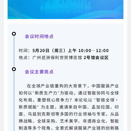
会议时间地点
时间：
5月20日（周三）上午 10:00—12:00
地点：广州琶洲保利世贸博览馆
2号馆
会议区
会议主要亮点
在全球产业链重构的大背景下，中国服装产业
如何以"新质生产力"为驱动，通过智能协同与全球
化布局，重塑核心竞争力？本论坛以 "智链全球·
新质赋能" 为主题，邀请来自中国、孟加拉国、印
度、乌兹别克斯坦等多国的行业领袖与专家，从品
牌战略、全球采购、艺术美学、非遗商业化、智能
制造等多个视角，全景式解读服装产业链的创新路