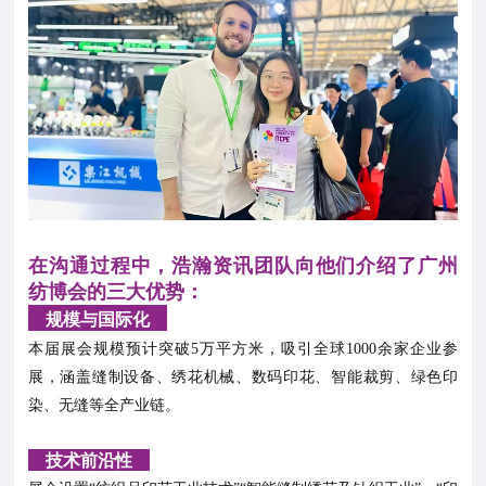
在沟通过程中，浩瀚资讯团队向他们介绍了广州
纺博会的三大优势：
规模与国际化
本届展会规模预计突破5万平方米，吸引全球1000余家企业参
展，涵盖缝制设备、绣花机械、数码印花、智能裁剪、绿色印
染、无缝等全产业链。
技术前沿性