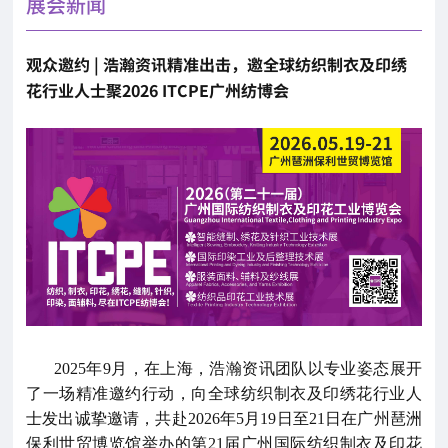
展会新闻
观众邀约 | 浩瀚资讯精准出击，邀全球纺织制衣及印绣
花行业人士聚2026 ITCPE广州纺博会
2025年9月，在上海，浩瀚资讯团队以专业姿态展开
了一场精准邀约行动，向全球纺织制衣及印绣花行业人
士发出诚挚邀请，共赴2026年5月19日至21日在广州琶洲
保利世贸博览馆举办的第21届广州国际纺织制衣及印花