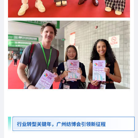
行业转型关键年，广州纺博会引领新征程