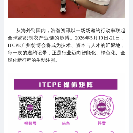
从海外到国内，浩瀚资讯以一场场邀约行动串联起
全球纺织制衣产业链的脉搏。2026年5月19日-21日，
ITCPE广州纺博会将成为技术、资本与人才的汇聚地，
每一次的邀约记录，正是行业迈向智能化、绿色化、全
球化新征程的生动注脚。