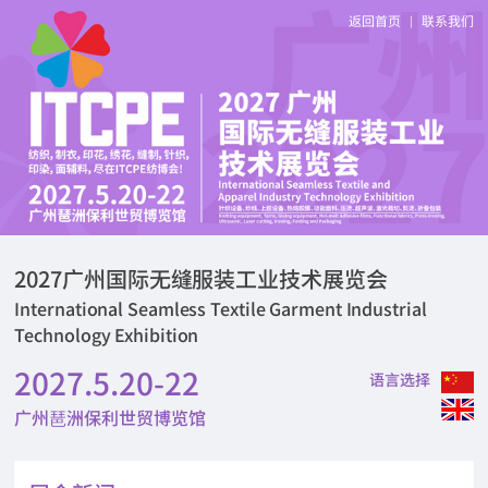
返回首页
联系我们
|
2027广州国际无缝服装工业技术展览会
International Seamless Textile Garment Industrial
Technology Exhibition
2027.5.20-22
语言选择
广州琶洲保利世贸博览馆