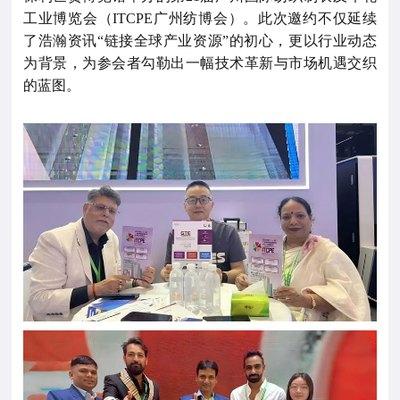
工业博览会（ITCPE广州纺博会）。此次邀约不仅延续
了浩瀚资讯“链接全球产业资源”的初心，更以行业动态
为背景，为参会者勾勒出一幅技术革新与市场机遇交织
的蓝图。