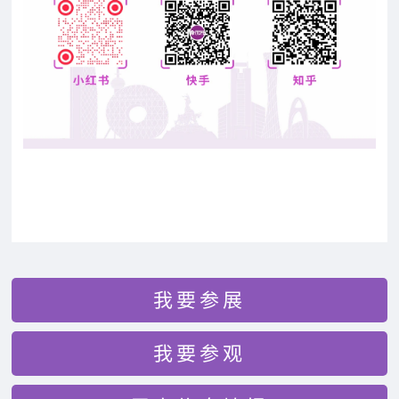
我要参展
我要参观