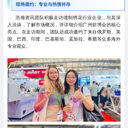
现场邀约：专业与热情并存
浩瀚资讯团队积极走访缝制绣花行业企业，与其深
入洽谈，了解市场概况，并详细介绍广州纺博会的核心
亮点。在走访期间，团队还成功邀约了来自俄罗斯、英
国、巴西、印度、巴基斯坦、孟加拉、希腊等众多海外
专业观众。