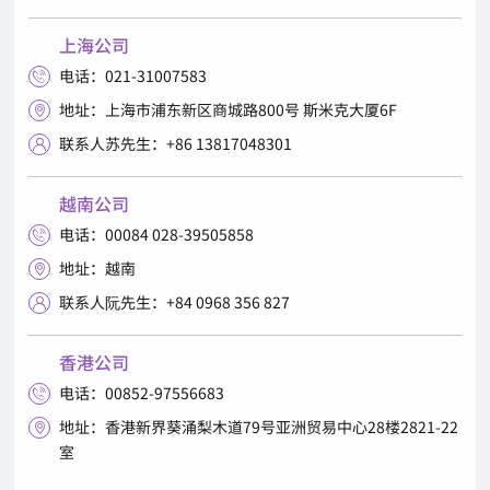
上海公司
电话：021-31007583

地址：上海市浦东新区商城路800号 斯米克大厦6F

联系人苏先生：+86 13817048301

越南公司
电话：00084 028-39505858

地址：越南

联系人阮先生：+84 0968 356 827

香港公司
电话：00852-97556683

地址：香港新界葵涌梨木道79号亚洲贸易中心28楼2821-22

室