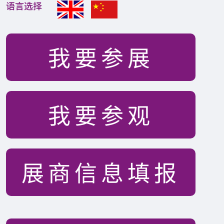
语言选择
我要参展
我要参观
展商信息填报