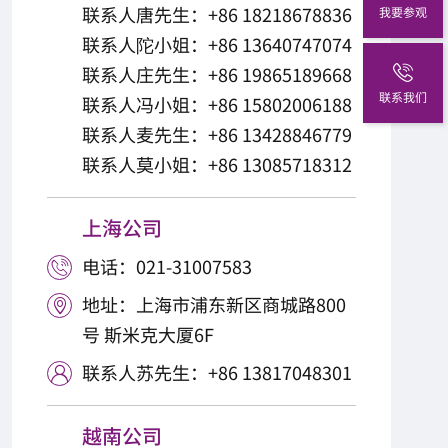
联系人唐先生：+86 18218678836
我要参观
联系人陀小姐：+86 13640747074
联系人庄先生：+86 19865189668
联系我们
联系人冯小姐：+86 15802006188
联系人麦先生：+86 13428846779
联系人莫小姐：+86 13085718312
上海公司
电话：021-31007583

地址：上海市浦东新区商城路800

号 斯米克大厦6F
联系人苏先生：+86 13817048301

越南公司