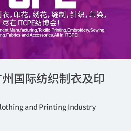
）广州国际纺织制衣及印
lothing and Printing Industry