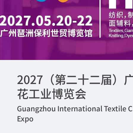
2027（第二十二届
花工业博览会
Guangzhou International Textile C
Expo