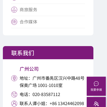
商旅服务

合作媒体

联系我们
广州公司
地址：广州市番禺区汉兴中路48号

保奥广场 1001-1010室
我要参展
电话：020-83587112

联系人谭小姐：+86 13424462098
