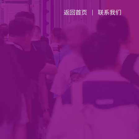
返回首页
联系我们
|