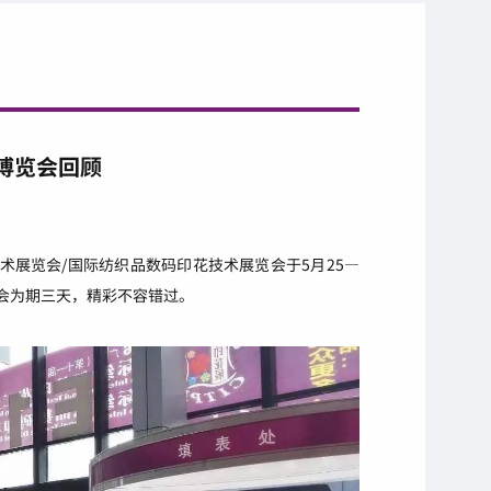
博览会回顾
术展览会/国际纺织品数码印花技术展览会于5月25—
展会为期三天，精彩不容错过。