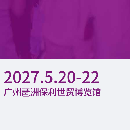
2027.5.20-22
广州琶洲保利世贸博览馆